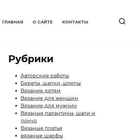
ГЛАВНАЯ
О САЙТЕ
КОНТАКТЫ
Рубрики
Авторские работы
Береты, шапки, шляпы
Вязание детям
Вязание для женщин
Вязание для мужчин
Вязаные палантины, шали и
пончо
Вязаные платья
вязаные шарфы