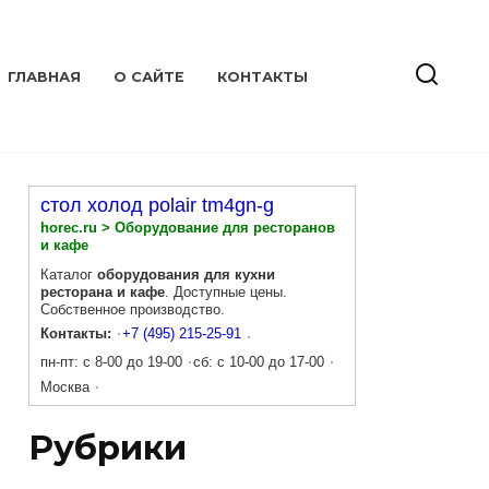
ГЛАВНАЯ
О САЙТЕ
КОНТАКТЫ
стол холод polair tm4gn-g
horec.ru > Оборудование для ресторанов
и кафе
Каталог
оборудования для кухни
ресторана и кафе
. Доступные цены.
Собственное производство.
Контакты:
+7 (495) 215-25-91
пн-пт: с 8-00 до 19-00
сб: с 10-00 до 17-00
Москва
Рубрики