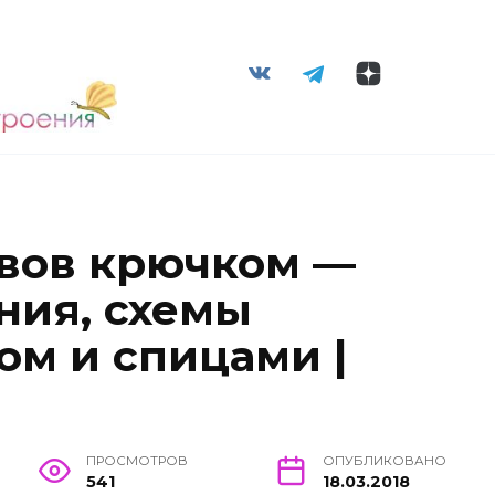
вов крючком —
ния, схемы
ом и спицами |
ПРОСМОТРОВ
ОПУБЛИКОВАНО
541
18.03.2018