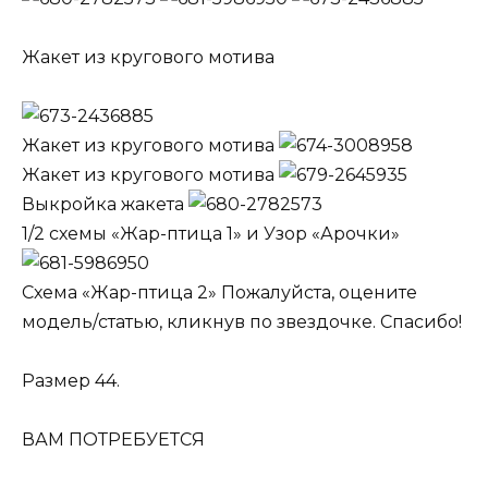
Жакет из кругового мотива
Жакет из кругового мотива
Жакет из кругового мотива
Выкройка жакета
1/2 схемы «Жар-птица 1» и Узор «Арочки»
Схема «Жар-птица 2» Пожалуйста, оцените
модель/статью, кликнув по звездочке. Спасибо!
Размер 44.
ВАМ ПОТРЕБУЕТСЯ