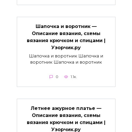
Шапочка и воротник —
Описание вязания, схемы
вязания крючком и спицами |
Узорчик.ру
Шапочка и воротник Шапочка и
воротник Шапочка и воротник
0
1.1к.
Летнее ажурное платье —
Описание вязания, схемы
вязания крючком и спицами |
Узорчик.ру