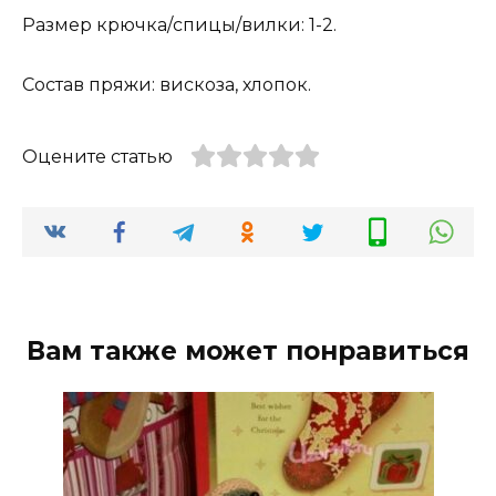
Размер крючка/спицы/вилки: 1-2.
Состав пряжи: вискоза, хлопок.
Оцените статью
Вам также может понравиться