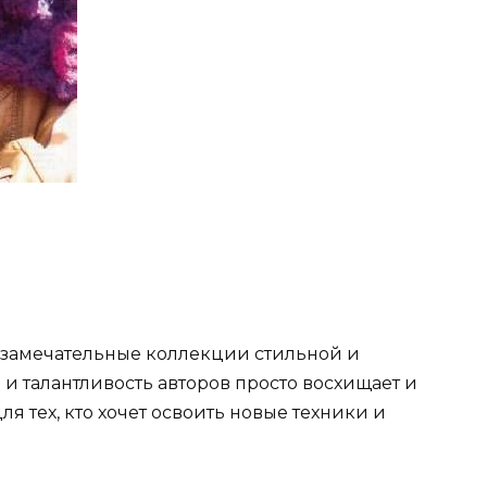
 замечательные коллекции стильной и
 талантливость авторов просто восхищает и
ля тех, кто хочет освоить новые техники и