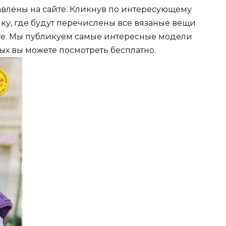
авлены на сайте. Кликнув по интересующему
чку, где будут перечислены все вязаные вещи
айте. Мы публикуем самые интересные модели
ых вы можете посмотреть бесплатно.