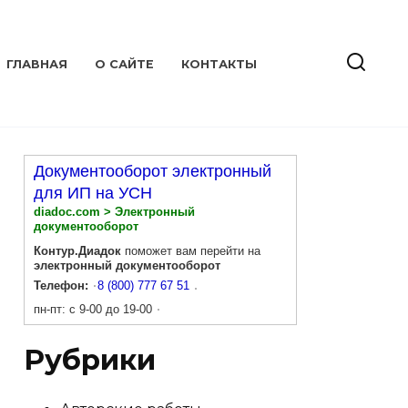
ГЛАВНАЯ
О САЙТЕ
КОНТАКТЫ
Документооборот электронный
для ИП на УСН
diadoc.com > Электронный
документооборот
Контур.Диадок
поможет вам перейти на
электронный документооборот
Телефон:
8 (800) 777 67 51
пн-пт: с 9-00 до 19-00
Рубрики