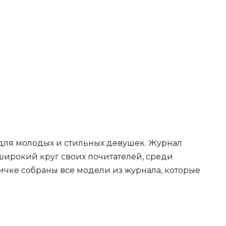
 для молодых и стильных девушек. Журнал
широкий круг своих почитателей, среди
ничке собраны все модели из журнала, которые