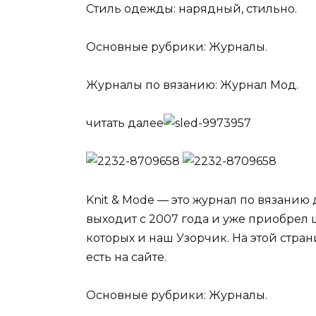
Стиль одежды: нарядный, стильно.
Основные рубрики: Журналы.
Журналы по вязанию: Журнал Мод.
читать далее
Knit & Мode — это журнал по вязанию
выходит с 2007 года и уже приобрел 
которых и наш Узорчик. На этой стра
есть на сайте.
Основные рубрики: Журналы.