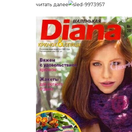
читать далее