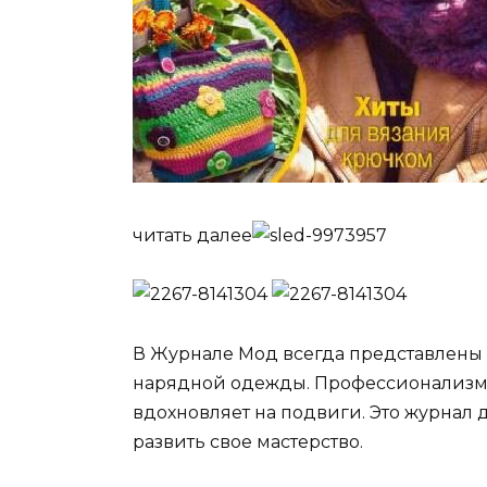
читать далее
В Журнале Мод всегда представлены
нарядной одежды. Профессионализм и
вдохновляет на подвиги. Это журнал д
развить свое мастерство.