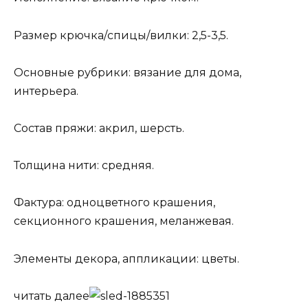
Размер крючка/спицы/вилки: 2,5-3,5.
Основные рубрики: вязание для дома,
интерьера.
Состав пряжи: акрил, шерсть.
Толщина нити: средняя.
Фактура: одноцветного крашения,
секционного крашения, меланжевая.
Элементы декора, аппликации: цветы.
читать далее