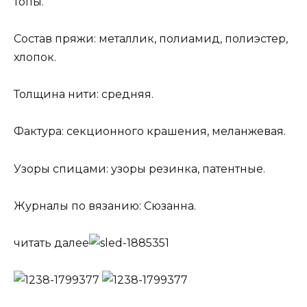
топы.
Состав пряжи: металлик, полиамид, полиэстер,
хлопок.
Толщина нити: средняя.
Фактура: секционного крашения, меланжевая.
Узоры спицами: узоры резинка, патентные.
Журналы по вязанию: Сюзанна.
читать далее