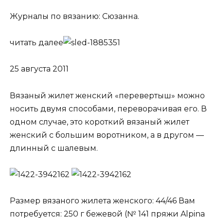
Журналы по вязанию: Сюзанна.
читать далее
25 августа 2011
Вязаный жилет женский «перевертыш» можно
носить двумя способами, пе­реворачивая его. В
одном случае, это ко­роткий вязаный жилет
женский с большим воротником, а в другом —
длинный с шалевым.
Размер вязаного жилета женского: 44/46 Вам
потребуется: 250 г бежевой (№ 141 пряжи Alpina