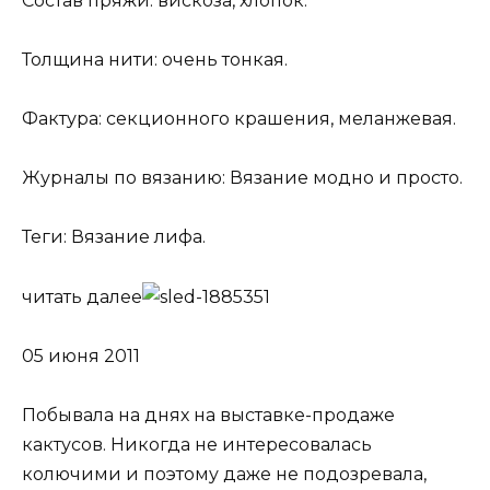
Состав пряжи: вискоза, хлопок.
Толщина нити: очень тонкая.
Фактура: секционного крашения, меланжевая.
Журналы по вязанию: Вязание модно и просто.
Теги: Вязание лифа.
читать далее
05 июня 2011
Побывала на днях на выставке-продаже
кактусов. Никогда не интересовалась
колючими и поэтому даже не подозревала,