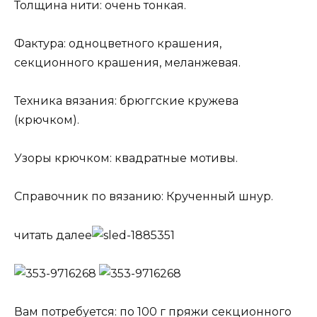
Толщина нити: очень тонкая.
Фактура: одноцветного крашения,
секционного крашения, меланжевая.
Техника вязания: брюггские кружева
(крючком).
Узоры крючком: квадратные мотивы.
Справочник по вязанию: Крученный шнур.
читать далее
Вам потребуется: по 100 г пряжи секционного