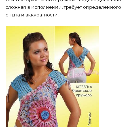
сложная в исполнении, требует определенного
опыта и аккуратности.