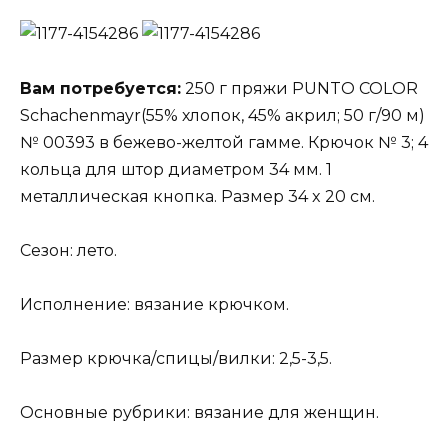
Вам потребуется:
250 г пряжи PUNTO COLOR
Schachenmayr(55% хлопок, 45% акрил; 50 г/90 м)
№ 00393 в бежево-желтой гамме. Крючок № 3; 4
кольца для штор диаметром 34 мм. 1
металлическая кнопка. Размер 34 x 20 см.
Сезон: лето.
Исполнение: вязание крючком.
Размер крючка/спицы/вилки: 2,5-3,5.
Основные рубрики: вязание для женщин.