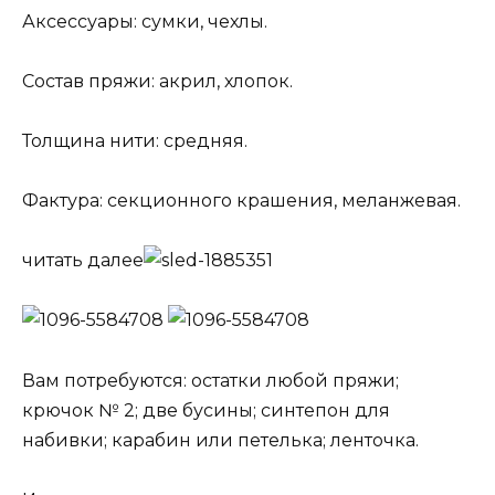
Аксессуары: сумки, чехлы.
Состав пряжи: акрил, хлопок.
Толщина нити: средняя.
Фактура: секционного крашения, меланжевая.
читать далее
Вам потребуются: остатки любой пряжи;
крючок № 2; две бусины; синтепон для
набивки; карабин или петелька; ленточка.