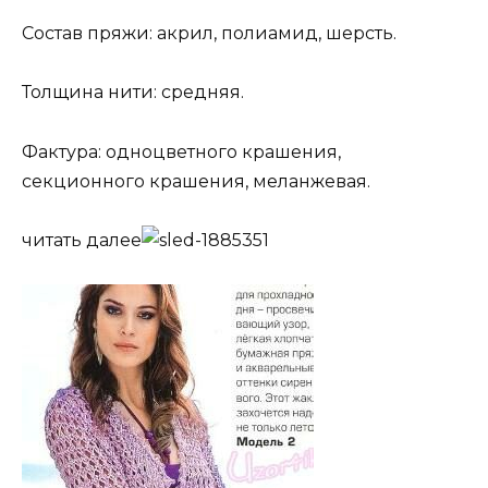
Состав пряжи: акрил, полиамид, шерсть.
Толщина нити: средняя.
Фактура: одноцветного крашения,
секционного крашения, меланжевая.
читать далее