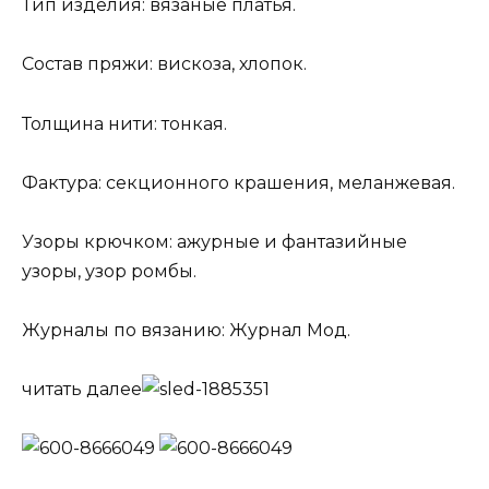
Тип изделия: вязаные платья.
Состав пряжи: вискоза, хлопок.
Толщина нити: тонкая.
Фактура: секционного крашения, меланжевая.
Узоры крючком: ажурные и фантазийные
узоры, узор ромбы.
Журналы по вязанию: Журнал Мод.
читать далее