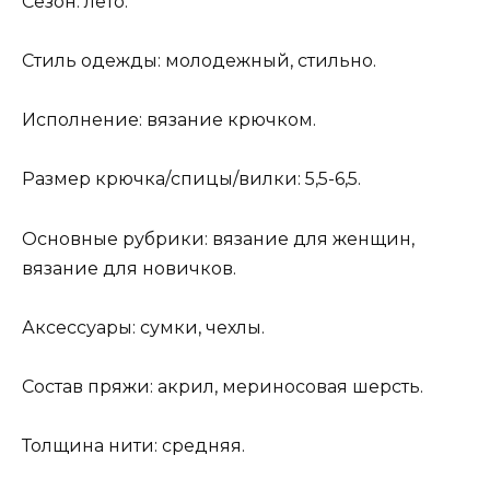
Сезон: лето.
Стиль одежды: молодежный, стильно.
Исполнение: вязание крючком.
Размер крючка/спицы/вилки: 5,5-6,5.
Основные рубрики: вязание для женщин,
вязание для новичков.
Аксессуары: сумки, чехлы.
Состав пряжи: акрил, мериносовая шерсть.
Толщина нити: средняя.