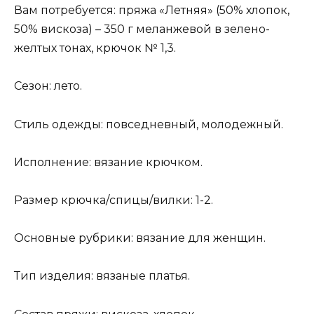
Вам потребуется: пряжа «Летняя» (50% хлопок,
50% вискоза) – 350 г меланжевой в зелено-
желтых тонах, крючок № 1,3.
Сезон: лето.
Стиль одежды: повседневный, молодежный.
Исполнение: вязание крючком.
Размер крючка/спицы/вилки: 1-2.
Основные рубрики: вязание для женщин.
Тип изделия: вязаные платья.