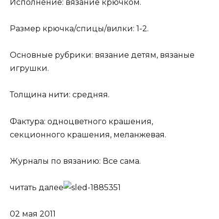
Исполнение: вязание крючком.
Размер крючка/спицы/вилки: 1-2.
Основные рубрики: вязание детям, вязаные
игрушки.
Толщина нити: средняя.
Фактура: одноцветного крашения,
секционного крашения, меланжевая.
Журналы по вязанию: Все сама.
читать далее
02 мая 2011