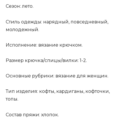
Сезон: лето.
Стиль одежды: нарядный, повседневный,
молодежный.
Исполнение: вязание крючком.
Размер крючка/спицы/вилки: 1-2.
Основные рубрики: вязание для женщин.
Тип изделия: кофты, кардиганы, кофточки,
топы.
Состав пряжи: хлопок.