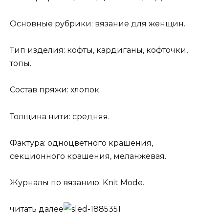
Основные рубрики: вязание для женщин.
Тип изделия: кофты, кардиганы, кофточки,
топы.
Состав пряжи: хлопок.
Толщина нити: средняя.
Фактура: одноцветного крашения,
секционного крашения, меланжевая.
Журналы по вязанию: Knit Mode.
читать далее