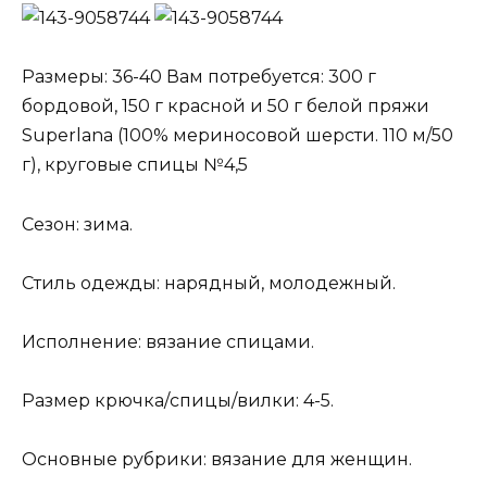
Размеры: 36-40 Вам потребуется: 300 г
бордовой, 150 г красной и 50 г белой пряжи
Superlana (100% мериносовой шерсти. 110 м/50
г), круговые спицы №4,5
Сезон: зима.
Стиль одежды: нарядный, молодежный.
Исполнение: вязание спицами.
Размер крючка/спицы/вилки: 4-5.
Основные рубрики: вязание для женщин.