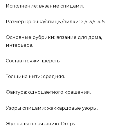
Исполнение: вязание спицами.
Размер крючка/спицы/вилки: 2,5-3,5, 4-5.
Основные рубрики: вязание для дома,
интерьера.
Состав пряжи: шерсть.
Толщина нити: средняя.
Фактура: одноцветного крашения.
Узоры спицами: жаккардовые узоры.
Журналы по вязанию: Drops.