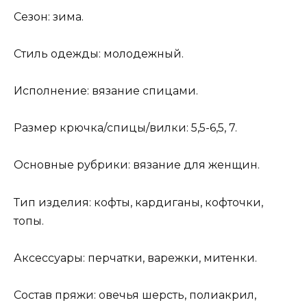
Сезон: зима.
Стиль одежды: молодежный.
Исполнение: вязание спицами.
Размер крючка/спицы/вилки: 5,5-6,5, 7.
Основные рубрики: вязание для женщин.
Тип изделия: кофты, кардиганы, кофточки,
топы.
Аксессуары: перчатки, варежки, митенки.
Состав пряжи: овечья шерсть, полиакрил,