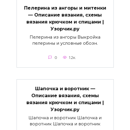
Пелерина из ангоры и митенки
— Описание вязания, схемы
вязания крючком и спицами |
Узорчик.ру
Пелерина из ангоры Выкройка
пелерины и условные обозн.
0
1.2к.
Шапочка и воротник —
Описание вязания, схемы
вязания крючком и спицами |
Узорчик.ру
Шапочка и воротник Шапочка и
воротник Шапочка и воротник