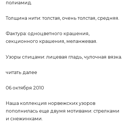
полиамид.
Толщина нити: толстая, очень толстая, средняя.
Фактура: одноцветного крашения,
секционного крашения, меланжевая.
Узоры спицами: лицевая гладь, чулочная вязка.
читать далее
06 октября 2010
Наша коллекция норвежских узоров
пополнилась еще двумя мотивами: стрелками
и снежинками.