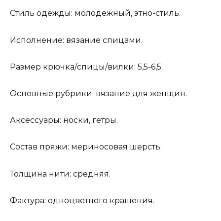
Стиль одежды: молодежный, этно-стиль.
Исполнение: вязание спицами.
Размер крючка/спицы/вилки: 5,5-6,5.
Основные рубрики: вязание для женщин.
Аксессуары: носки, гетры.
Состав пряжи: мериносовая шерсть.
Толщина нити: средняя.
Фактура: одноцветного крашения.