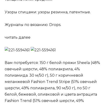
Узоры спицами: узоры резинка, патентные.
Журналы по вязанию: Drops.
читать далее
Вам потребуется: 150 г белой пряжи Sheela (48%
овечьей шерсти, 48% полиакрила, 4%
полиамида. 30 м/50 г), 50 г коричневой
меланжевой Fashion Trend Stripe (51% овечьей
шерсти, 49% полиакрила, 90 м/50 г), по 50 г
белой, бежевой, оливковой и цвета антрацита
Fashion Trend (51% овечьей шерсти, 49%