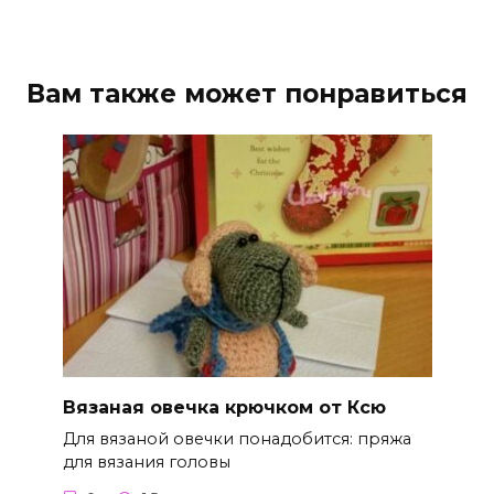
Вам также может понравиться
Вязаная овечка крючком от Ксю
Для вязаной овечки понадобится: пряжа
для вязания головы