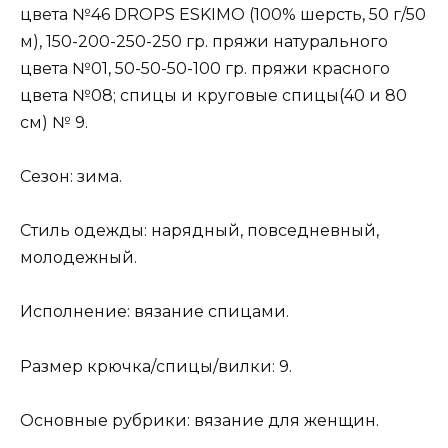
цвета №46 DROPS ESKIMO (100% шерсть, 50 г/50
м), 150-200-250-250 гр. пряжи натурального
цвета №01, 50-50-50-100 гр. пряжи красного
цвета №08; спицы и круговые спицы(40 и 80
см) № 9.
Сезон: зима.
Стиль одежды: нарядный, повседневный,
молодежный.
Исполнение: вязание спицами.
Размер крючка/спицы/вилки: 9.
Основные рубрики: вязание для женщин.