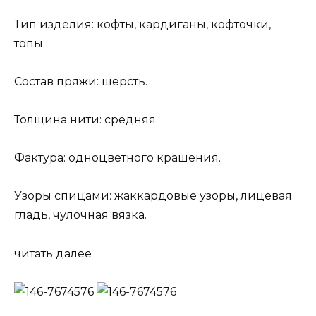
Тип изделия: кофты, кардиганы, кофточки,
топы.
Состав пряжи: шерсть.
Толщина нити: средняя.
Фактура: одноцветного крашения.
Узоры спицами: жаккардовые узоры, лицевая
гладь, чулочная вязка.
читать далее