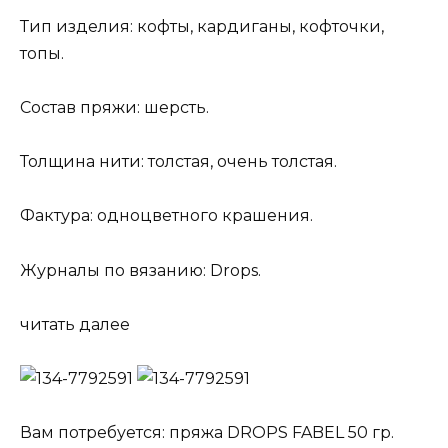
Тип изделия: кофты, кардиганы, кофточки,
топы.
Состав пряжи: шерсть.
Толщина нити: толстая, очень толстая.
Фактура: одноцветного крашения.
Журналы по вязанию: Drops.
читать далее
Вам потребуется: пряжа DROPS FABEL 50 гр.