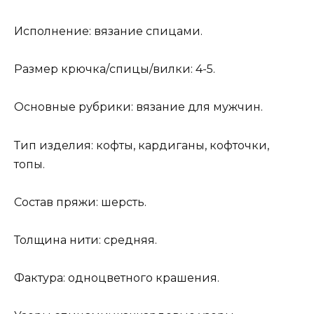
Исполнение: вязание спицами.
Размер крючка/спицы/вилки: 4-5.
Основные рубрики: вязание для мужчин.
Тип изделия: кофты, кардиганы, кофточки,
топы.
Состав пряжи: шерсть.
Толщина нити: средняя.
Фактура: одноцветного крашения.