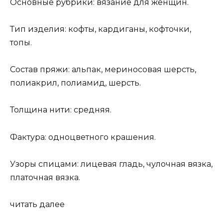
Основные рубрики: вязание для женщин.
Тип изделия: кофты, кардиганы, кофточки,
топы.
Состав пряжи: альпак, мериносовая шерсть,
полиакрил, полиамид, шерсть.
Толщина нити: средняя.
Фактура: одноцветного крашения.
Узоры спицами: лицевая гладь, чулочная вязка,
платочная вязка.
читать далее