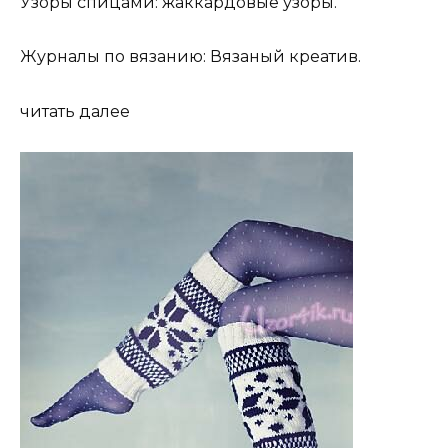
Узоры спицами: жаккардовые узоры.
Журналы по вязанию: Вязаный креатив.
читать далее