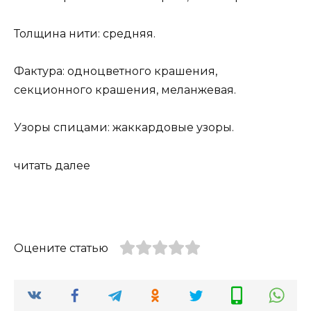
Толщина нити: средняя.
Фактура: одноцветного крашения,
секционного крашения, меланжевая.
Узоры спицами: жаккардовые узоры.
читать далее
Оцените статью