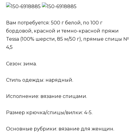
Вам потребуется: 500 г белой, по 100 г
бордовой, красной и темно-красной пряжи
Tessa (100% шерсти, 85 м/50 г), прямые спицы №
4,5
Сезон: зима.
Стиль одежды: нарядный.
Исполнение: вязание спицами.
Размер крючка/спицы/вилки: 4-5.
Основные рубрики: вязание для женщин.