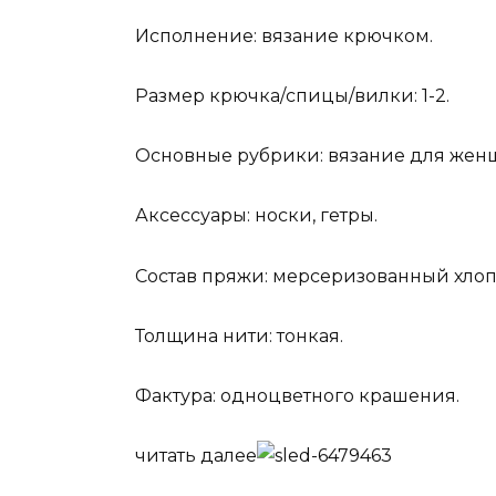
Исполнение: вязание крючком.
Размер крючка/спицы/вилки: 1-2.
Основные рубрики: вязание для жен
Аксессуары: носки, гетры.
Состав пряжи: мерсеризованный хлоп
Толщина нити: тонкая.
Фактура: одноцветного крашения.
читать далее