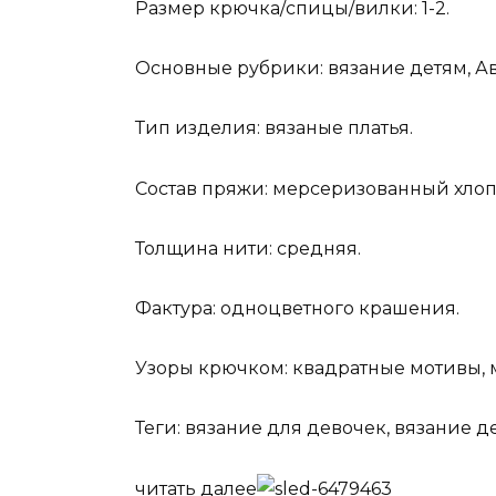
Размер крючка/спицы/вилки: 1-2.
Основные рубрики: вязание детям, Ав
Тип изделия: вязаные платья.
Состав пряжи: мерсеризованный хлоп
Толщина нити: средняя.
Фактура: одноцветного крашения.
Узоры крючком: квадратные мотивы, 
Теги: вязание для девочек, вязание де
читать далее