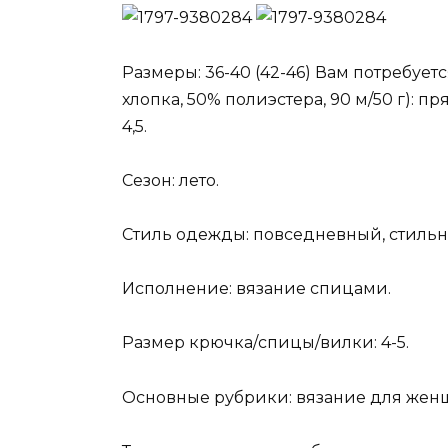
Размеры: 36-40 (42-46) Вам потребует
хлопка, 50% полиэстера, 90 м/50 г):
4,5.
Сезон: лето.
Стиль одежды: повседневный, стильн
Исполнение: вязание спицами.
Размер крючка/спицы/вилки: 4-5.
Основные рубрики: вязание для жен