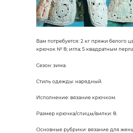
Вам потребуется: 2 кг пряжи белого цве
крючок № 8; игла; 5 квадратным перла
Сезон: зима.
Стиль одежды: нарядный.
Исполнение: вязание крючком.
Размер крючка/спицы/вилки: 8.
Основные рубрики: вязание для жен