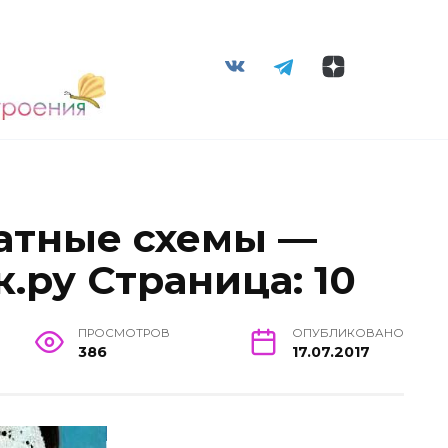
атные схемы —
к.ру Страница: 10
ПРОСМОТРОВ
ОПУБЛИКОВАНО
386
17.07.2017