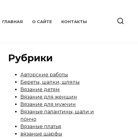
ГЛАВНАЯ
О САЙТЕ
КОНТАКТЫ
Рубрики
Авторские работы
Береты, шапки, шляпы
Вязание детям
Вязание для женщин
Вязание для мужчин
Вязаные палантины, шали и
пончо
Вязаные платья
вязаные шарфы