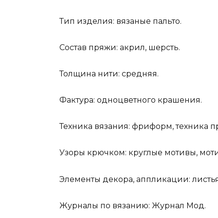
Тип изделия: вязаные пальто.
Состав пряжи: акрил, шерсть.
Толщина нити: средняя.
Фактура: одноцветного крашения.
Техника вязания: фриформ, техника п
Узоры крючком: круглые мотивы, моти
Элементы декора, аппликации: листья
Журналы по вязанию: Журнал Мод.