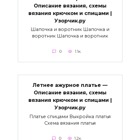
Описание вязания, схемы
вязания крючком и спицами |
Узорчик.ру
Шапочка и воротник Шапочка и
воротник Шапочка и воротник
0
1.1к.
Летнее ажурное платье —
Описание вязания, схемы
вязания крючком и спицами |
Узорчик.ру
Платье спицами Выкройка платья
Схема вязания платья
0
1.2к.