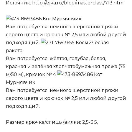
Источник: http://ejka.ru/blog/masterclass/713.html
Кот Мурмявчик
Вам потребуется: немного шерстяной пряжи
серого цвета и крючок № 2,5 или любой другой
подходящий.
Космическая
ракета
Вам потребуется: жёлтая, голубая, белая,
красная и зелёная хлопчатобумажная пряжа (75
м/50 м), крючок № 4
Кот
Мурмявчик
Вам потребуется: немного шерстяной пряжи
серого цвета и крючок № 2,5 или любой другой
подходящий.
Размер крючка/спицы/вилки: 2,5-3,5.