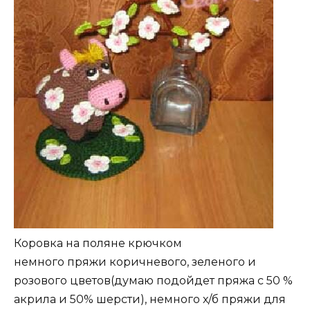
Коровка на поляне крючком
немного пряжи коричневого, зеленого и
розового цветов(думаю подойдет пряжа с 50 %
акрила и 50% шерсти), немного х/б пряжи для