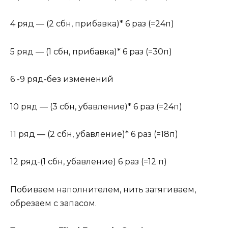
4 ряд — (2 сбн, прибавка)* 6 раз (=24п)
5 ряд — (1 сбн, прибавка)* 6 раз (=30п)
6 -9 ряд-без изменений
10 ряд — (3 сбн, убавление)* 6 раз (=24п)
11 ряд — (2 сбн, убавление)* 6 раз (=18п)
12 ряд-(1 сбн, убавление) 6 раз (=12 п)
Побиваем наполнителем, нить затягиваем,
обрезаем с запасом.