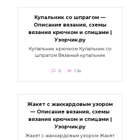
Купальник со шпрагом —
Описание вязания, схемы
вязания крючком и спицами |
Узорчик.ру
Купальник крючком Купальник со
шпрагом Вязаный купальник
0
1.3к.
Жакет с жаккардовым узором
— Описание вязания, схемы
вязания крючком и спицами |
Узорчик.ру
Жакет с жаккардовым узором Жакет