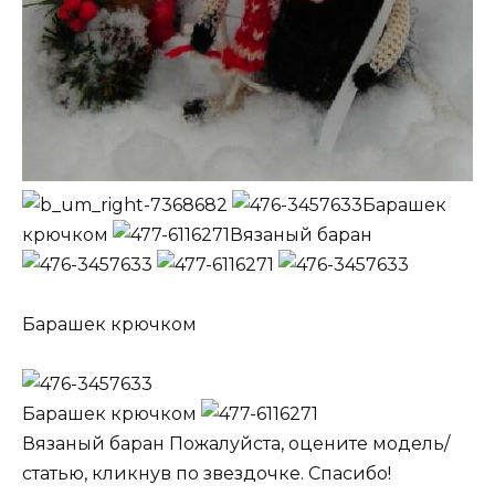
Барашек
крючком
Вязаный баран
Барашек крючком
Барашек крючком
Вязаный баран Пожалуйста, оцените модель/
статью, кликнув по звездочке. Спасибо!