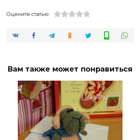
Оцените статью
Вам также может понравиться