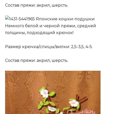
Состав пряжи: акрил, шерсть.
Японские кошки-подушки
Немного белой и черной пряжи, средней
толщины, подходящий крючок!
Размер крючка/спицы/вилки: 2,5-3,5, 4-5.
Состав пряжи: акрил, шерсть.