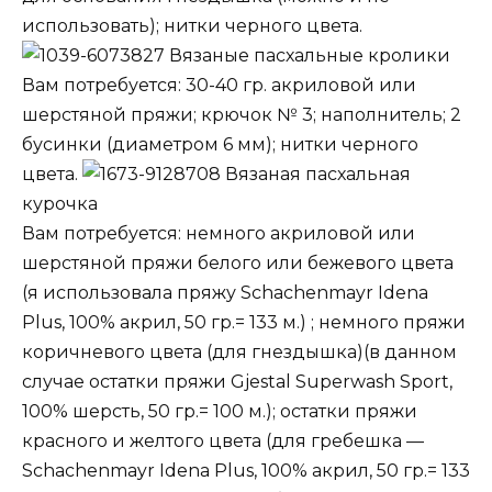
использовать); нитки черного цвета.
Вязаные пасхальные кролики
Вам потребуется: 30-40 гр. акриловой или
шерстяной пряжи; крючок № 3; наполнитель; 2
бусинки (диаметром 6 мм); нитки черного
цвета.
Вязаная пасхальная
курочка
Вам потребуется: немного акриловой или
шерстяной пряжи белого или бежевого цвета
(я использовала пряжу Schachenmayr Idena
Plus, 100% акрил, 50 гр.= 133 м.) ; немного пряжи
коричневого цвета (для гнездышка)(в данном
случае остатки пряжи Gjestal Superwash Sport,
100% шерсть, 50 гр.= 100 м.); остатки пряжи
красного и желтого цвета (для гребешка —
Schachenmayr Idena Plus, 100% акрил, 50 гр.= 133