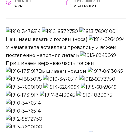
ПРОСМОТРОВ
ОПУБЛИКОВАНО
3.7к.
26.01.2021
Начинаем вязать с головы (носа)
У начала тела вставляем проволоку и вяжем
постепенно наполняя деталь
Пришиваем верхнюю часть головы
Вышиваем ноздри