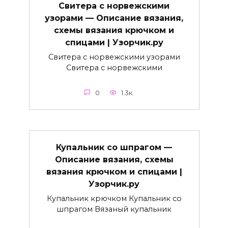
Свитера с норвежскими
узорами — Описание вязания,
схемы вязания крючком и
спицами | Узорчик.ру
Свитера с норвежскими узорами
Свитера с норвежскими
0
1.3к.
Купальник со шпрагом —
Описание вязания, схемы
вязания крючком и спицами |
Узорчик.ру
Купальник крючком Купальник со
шпрагом Вязаный купальник