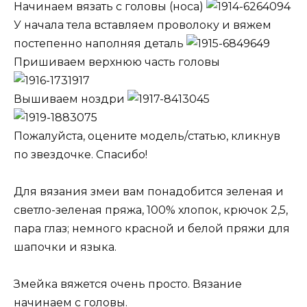
Начинаем вязать с головы (носа)
У начала тела вставляем проволоку и вяжем
постепенно наполняя деталь
Пришиваем верхнюю часть головы
Вышиваем ноздри
Пожалуйста, оцените модель/статью, кликнув
по звездочке. Спасибо!
Для вязания змеи вам понадобится зеленая и
светло-зеленая пряжа, 100% хлопок, крючок 2,5,
пара глаз; немного красной и белой пряжи для
шапочки и языка.
Змейка вяжется очень просто. Вязание
начинаем с головы.