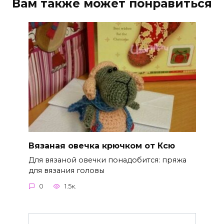
Вам также может понравиться
Вязаная овечка крючком от Ксю
Для вязаной овечки понадобится: пряжа
для вязания головы
0
1.5к.