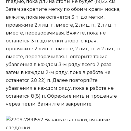
гладью, пока длина стопы не будет (19)22 см.
Затем закрепите метку по обоим краям носка,
вяжите, пока не останется 3 п. до метки,
провяжите 2 лиц. п. вместе, 2 лиц. п., 2 лиц. п.
вместе, переворачивая. Вяжите, пока не
останется 3 п. до метки второго края,
провяжите 2 лиц. п. вместе, 2 лиц. п. и 2 лиц. п.
вместе, переворачивая. Повторите такие
убавления в каждом 3-м ряду всего 2 раза,
затем в каждом 2-м ряду, пока в работе не
останется 20 22) п. Далее повторяйте
убавления в каждом ряду, пока в работе не
останется 8(8) п. Обрежьте нить и проденьте
через петли. Затяните и закрепите.
Вязаные тапочки, вязаные
следочки