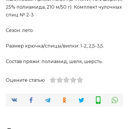
25% полиамида, 210 м/50 г). Комплект чулочных
спиц № 2-3
Сезон: лето.
Размер крючка/спицы/вилки: 1-2, 2,5-3,5.
Состав пряжи: полиамид, шелк, шерсть.
Оцените статью