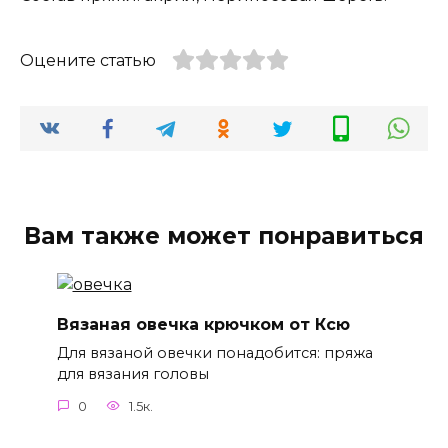
Оцените статью
Вам также может понравиться
Вязаная овечка крючком от Ксю
Для вязаной овечки понадобится: пряжа
для вязания головы
0
1.5к.