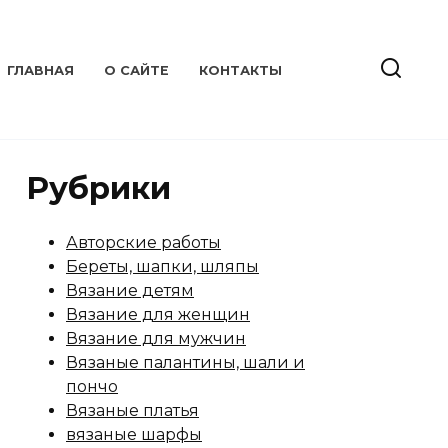
ГЛАВНАЯ
О САЙТЕ
КОНТАКТЫ
Рубрики
Авторские работы
Береты, шапки, шляпы
Вязание детям
Вязание для женщин
Вязание для мужчин
Вязаные палантины, шали и
пончо
Вязаные платья
вязаные шарфы