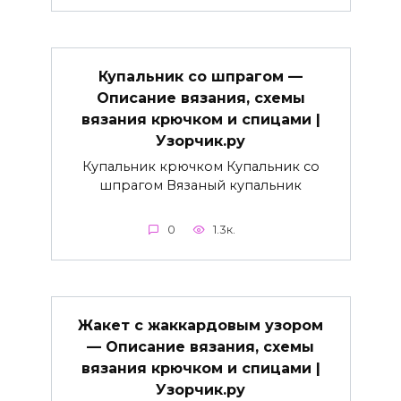
Купальник со шпрагом —
Описание вязания, схемы
вязания крючком и спицами |
Узорчик.ру
Купальник крючком Купальник со
шпрагом Вязаный купальник
0
1.3к.
Жакет с жаккардовым узором
— Описание вязания, схемы
вязания крючком и спицами |
Узорчик.ру