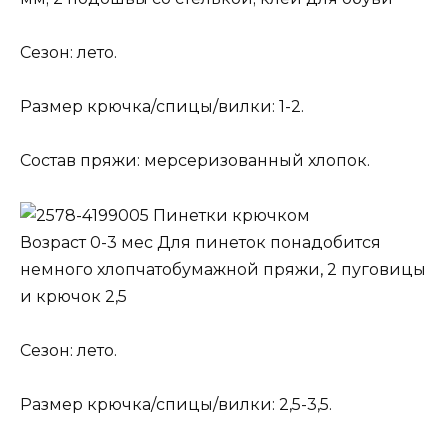
Сезон: лето.
Размер крючка/спицы/вилки: 1-2.
Состав пряжи: мерсеризованный хлопок.
Пинетки крючком
Возраст 0-3 мес Для пинеток понадобится
немного хлопчатобумажной пряжи, 2 пуговицы
и крючок 2,5
Сезон: лето.
Размер крючка/спицы/вилки: 2,5-3,5.