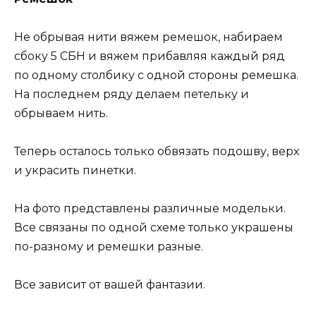
Не обрывая нити вяжем ремешок, набираем
сбоку 5 СБН и вяжем прибавляя каждый ряд
по одному столбику с одной стороны ремешка.
На последнем ряду делаем петельку и
обрываем нить.
Теперь осталось только обвязать подошву, верх
и украсить пинетки.
На фото представлены различные модельки.
Все связаны по одной схеме только украшены
по-разному и ремешки разные.
Все зависит от вашей фантазии.