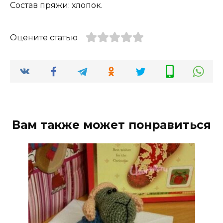
Состав пряжи: хлопок.
Оцените статью
Вам также может понравиться