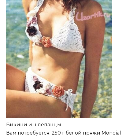
Бикини и шлепанцы
Вам потребуется: 250 г белой пряжи Mondial