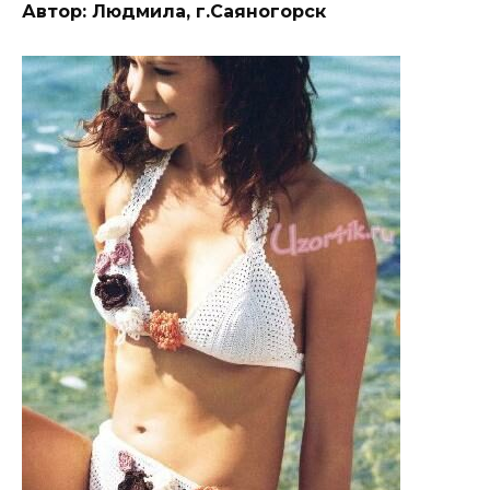
Автор: Людмила, г.Саяногорск