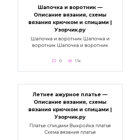
Шапочка и воротник —
Описание вязания, схемы
вязания крючком и спицами |
Узорчик.ру
Шапочка и воротник Шапочка и
воротник Шапочка и воротник
0
1.1к.
Летнее ажурное платье —
Описание вязания, схемы
вязания крючком и спицами |
Узорчик.ру
Платье спицами Выкройка платья
Схема вязания платья