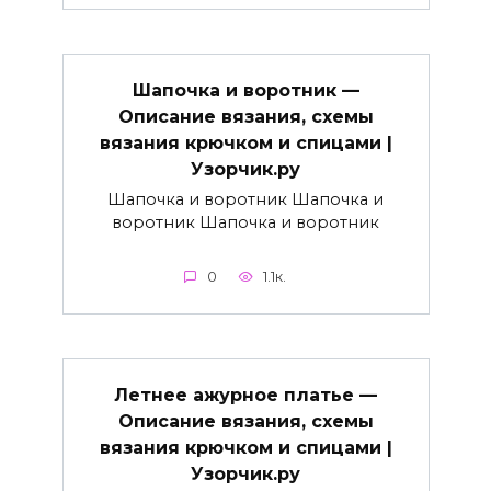
Шапочка и воротник —
Описание вязания, схемы
вязания крючком и спицами |
Узорчик.ру
Шапочка и воротник Шапочка и
воротник Шапочка и воротник
0
1.1к.
Летнее ажурное платье —
Описание вязания, схемы
вязания крючком и спицами |
Узорчик.ру