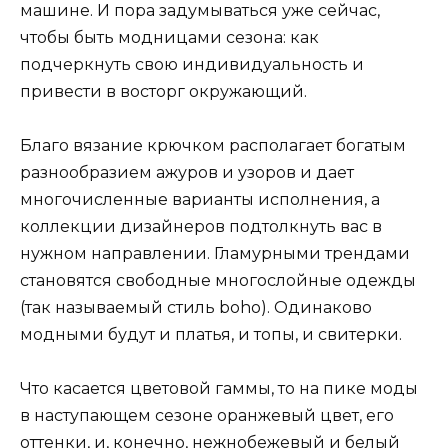
машине. И пора задумываться уже сейчас,
чтобы быть модницами сезона: как
подчеркнуть свою индивидуальность и
привести в восторг окружающий.
Благо вязание крючком располагает богатым
разнообразием ажуров и узоров и дает
многочисленные варианты исполнения, а
коллекции дизайнеров подтолкнуть вас в
нужном направлении. Гламурными трендами
становятся свободные многослойные одежды
(так называемый стиль boho). Одинаково
модными будут и платья, и топы, и свитерки.
Что касается цветовой гаммы, то на пике моды
в наступающем сезоне оранжевый цвет, его
оттенки, и, конечно, нежнобежевый и белый