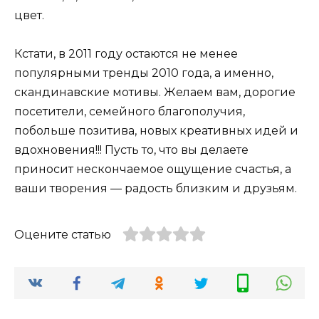
цвет.
Кстати, в 2011 году остаются не менее
популярными тренды 2010 года, а именно,
скандинавские мотивы. Желаем вам, дорогие
посетители, семейного благополучия,
побольше позитива, новых креативных идей и
вдохновения!!! Пусть то, что вы делаете
приносит нескончаемое ощущение счастья, а
ваши творения — радость близким и друзьям.
Оцените статью