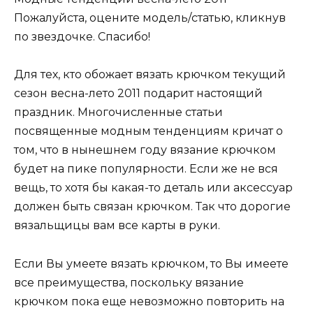
Пожалуйста, оцените модель/статью, кликнув
по звездочке. Спасибо!
Для тех, кто обожает вязать крючком текущий
сезон весна-лето 2011 подарит настоящий
праздник. Многочисленные статьи
посвященные модным тенденциям кричат о
том, что в нынешнем году вязание крючком
будет на пике популярности. Если же не вся
вещь, то хотя бы какая-то деталь или аксессуар
должен быть связан крючком. Так что дорогие
вязальщицы вам все карты в руки.
Если Вы умеете вязать крючком, то Вы имеете
все преимущества, поскольку вязание
крючком пока еще невозможно повторить на