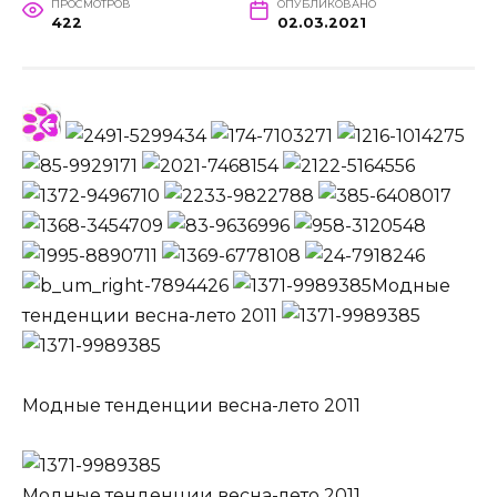
ПРОСМОТРОВ
ОПУБЛИКОВАНО
422
02.03.2021
Модные
тенденции весна-лето 2011
Модные тенденции весна-лето 2011
Модные тенденции весна-лето 2011