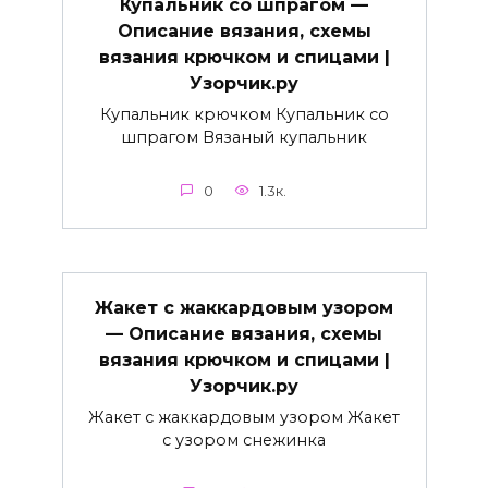
Купальник со шпрагом —
Описание вязания, схемы
вязания крючком и спицами |
Узорчик.ру
Купальник крючком Купальник со
шпрагом Вязаный купальник
0
1.3к.
Жакет с жаккардовым узором
— Описание вязания, схемы
вязания крючком и спицами |
Узорчик.ру
Жакет с жаккардовым узором Жакет
с узором снежинка