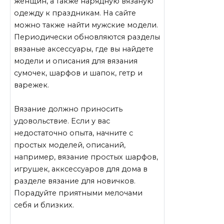
женщин, а также нарядную вязаную
одежду к праздникам. На сайте
можно также найти мужские модели.
Периодически обновляются разделы
вязаные аксессуары, где вы найдете
модели и описания для вязания
сумочек, шарфов и шапок, гетр и
варежек.
Вязание должно приносить
удовольствие. Если у вас
недостаточно опыта, начните с
простых моделей, описаний,
например, вязание простых шарфов,
игрушек, акксессуаров для дома в
разделе вязание для новичков.
Порадуйте приятными мелочами
себя и близких.