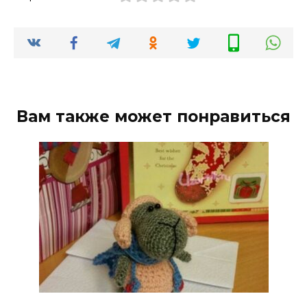
Вам также может понравиться