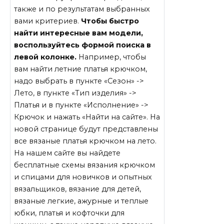
также и по результатам выбранных
вами критериев.
Чтобы быстро
найти интересные вам модели,
воспользуйтесь формой поиска в
левой колонке.
Например, чтобы
вам найти летние платья крючком,
надо выбрать в пункте «Сезон» ->
Лето, в пункте «Тип изделия» ->
Платья и в пункте «Исполнение» ->
Крючок и нажать «Найти на сайте». На
новой странице будут представлены
все вязаные платья крючком на лето.
На нашем сайте вы найдете
бесплатные схемы вязания крючком
и спицами для новичков и опытных
вязальщиков, вязание для детей,
вязаные легкие, ажурные и теплые
юбки, платья и кофточки для