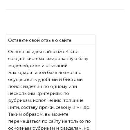
Оставьте свой отзыв о сайте
Основная идея сайта uzor4ik.ru —
создать систематизированную базу
моделей, схем и описаний.
Благодаря такой базе возможно
осуществить удобный и быстрый
поиск изделий по одному или
нескольким критериям: по
рубрикам, исполнению, толщине
нити, составу пряжи, сезону и мн.др.
Таким образом, вы можете
перемещаться по сайту не только по
основным рубрикам и разделам, но