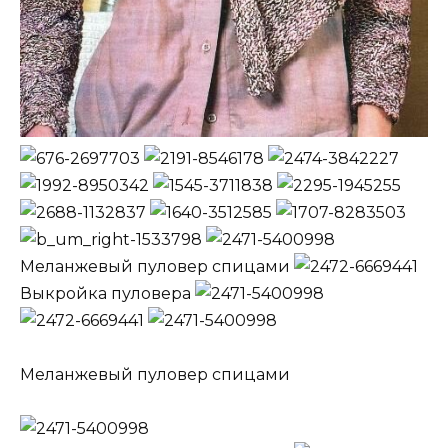
Меланжевый пуловер спицами
Выкройка пуловера
Меланжевый пуловер спицами