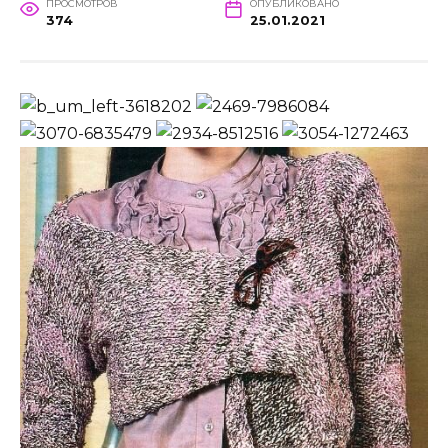
ПРОСМОТРОВ
ОПУБЛИКОВАНО
374
25.01.2021