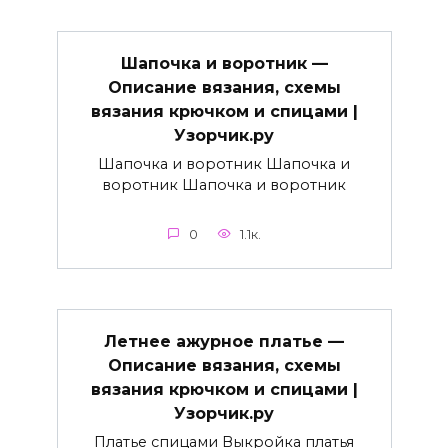
Шапочка и воротник —
Описание вязания, схемы
вязания крючком и спицами |
Узорчик.ру
Шапочка и воротник Шапочка и
воротник Шапочка и воротник
0
1.1к.
Летнее ажурное платье —
Описание вязания, схемы
вязания крючком и спицами |
Узорчик.ру
Платье спицами Выкройка платья