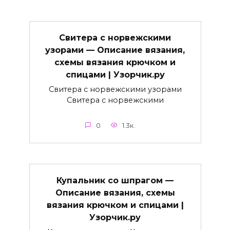
Свитера с норвежскими
узорами — Описание вязания,
схемы вязания крючком и
спицами | Узорчик.ру
Свитера с норвежскими узорами
Свитера с норвежскими
0
1.3к.
Купальник со шпрагом —
Описание вязания, схемы
вязания крючком и спицами |
Узорчик.ру