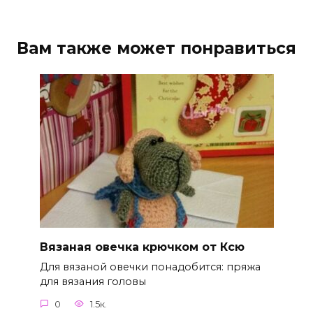
Вам также может понравиться
Вязаная овечка крючком от Ксю
Для вязаной овечки понадобится: пряжа
для вязания головы
0
1.5к.