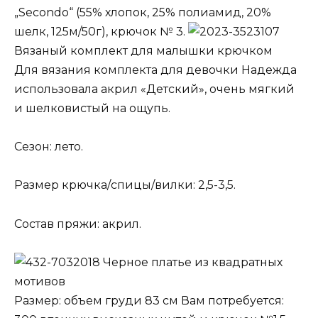
„Secondo“ (55% хлопок, 25% полиамид, 20%
шелк, 125м/50г), крючок № 3.
Вязаный комплект для малышки крючком
Для вязания комплекта для девочки Надежда
использовала акрил «Детский», очень мягкий
и шелковистый на ощупь.
Сезон: лето.
Размер крючка/спицы/вилки: 2,5-3,5.
Состав пряжи: акрил.
Черное платье из квадратных
мотивов
Размер: объем груди 83 см Вам потребуется: