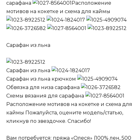
сарафана
Расположение
мотивов на кокетке и схема для каймы
Сарафан из льна
Сарафан из льна
Сарафан из льна крючком
Обвязка для низа сарафана
Схемы вязания для сарафана
Расположение мотивов на кокетке и схема для
каймы Пожалуйста, оцените модель/статью,
кликнув по звездочке. Спасибо!
Вам потребуется: пряжа «Олеся» (100% лен, 500