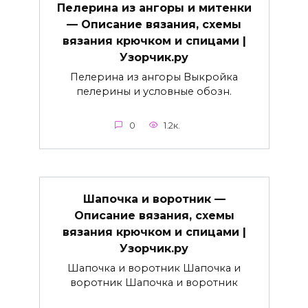
Пелерина из ангоры и митенки
— Описание вязания, схемы
вязания крючком и спицами |
Узорчик.ру
Пелерина из ангоры Выкройка
пелерины и условные обозн.
0
1.2к.
Шапочка и воротник —
Описание вязания, схемы
вязания крючком и спицами |
Узорчик.ру
Шапочка и воротник Шапочка и
воротник Шапочка и воротник