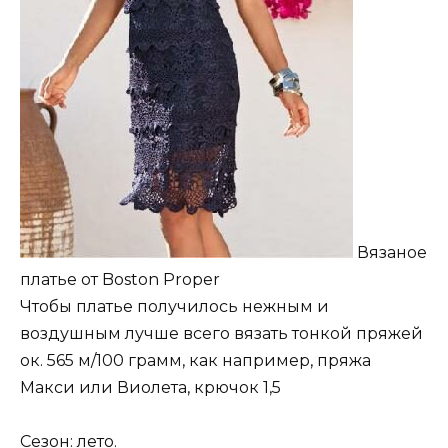
Вязаное
платье от Boston Proper
Чтобы платье получилось нежным и
воздушным лучше всего вязать тонкой пряжей
ок. 565 м/100 грамм, как например, пряжа
Макси или Виолета, крючок 1,5
Сезон: лето.