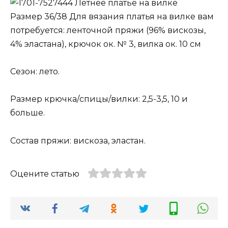
Летнее платье на вилке
Размер 36/38 Для вязания платья на вилке вам
потребуется: ленточной пряжи (96% вискозы,
4% эластана), крючок ок. № 3, вилка ок. 10 см
Сезон: лето.
Размер крючка/спицы/вилки: 2,5-3,5, 10 и
больше.
Состав пряжи: вискоза, эластан.
Оцените статью