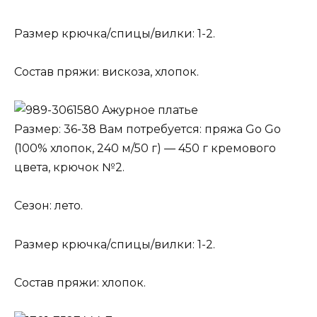
Размер крючка/спицы/вилки: 1-2.
Состав пряжи: вискоза, хлопок.
Ажурное платье
Размер: 36-38 Вам потребуется: пряжа Go Go
(100% хлопок, 240 м/50 г) — 450 г кремового
цвета, крючок №2.
Сезон: лето.
Размер крючка/спицы/вилки: 1-2.
Состав пряжи: хлопок.