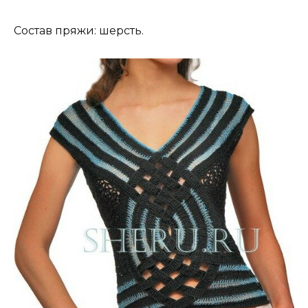
Состав пряжи: шерсть.