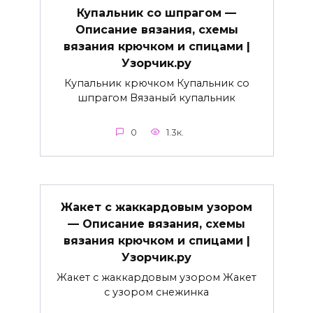
Купальник со шпрагом —
Описание вязания, схемы
вязания крючком и спицами |
Узорчик.ру
Купальник крючком Купальник со
шпрагом Вязаный купальник
0
1.3к.
Жакет с жаккардовым узором
— Описание вязания, схемы
вязания крючком и спицами |
Узорчик.ру
Жакет с жаккардовым узором Жакет
с узором снежинка