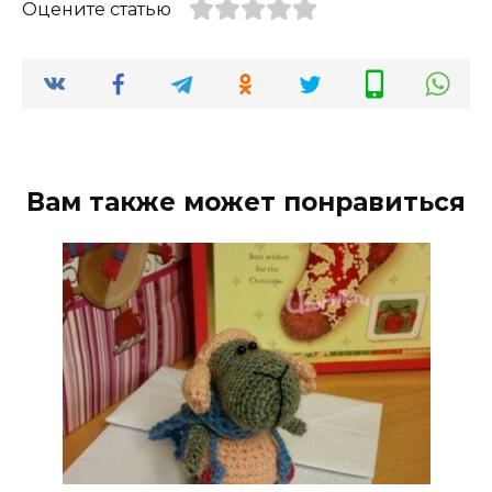
Оцените статью
Вам также может понравиться