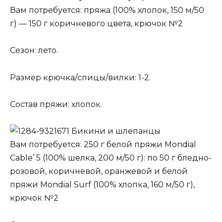
Вам потребуется: пряжа (100% хлопок, 150 м/50
г) — 150 г коричневого цвета, крючок №2
Сезон: лето.
Размер крючка/спицы/вилки: 1-2.
Состав пряжи: хлопок.
Бикини и шлепанцы
Вам потребуется: 250 г белой пряжи Mondial
Cable’ 5 (100% шелка, 200 м/50 г): по 50 г бледно-
розовой, коричневой, оранжевой и белой
пряжи Mondial Surf (100% хлопка, 160 м/50 г),
крючок №2