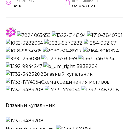
ПРОСМОТРОВ
ОПУБЛИКОВАНО
490
02.03.2021
Вязаный купальник
Схема соединения мотивов
Вязаный купальник
Вязаный купальник