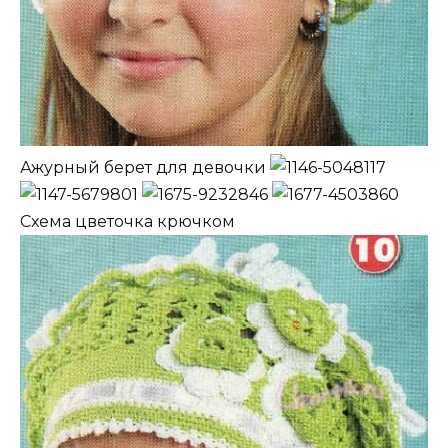
Ажурный берет для девочки
Схема цветочка крючком