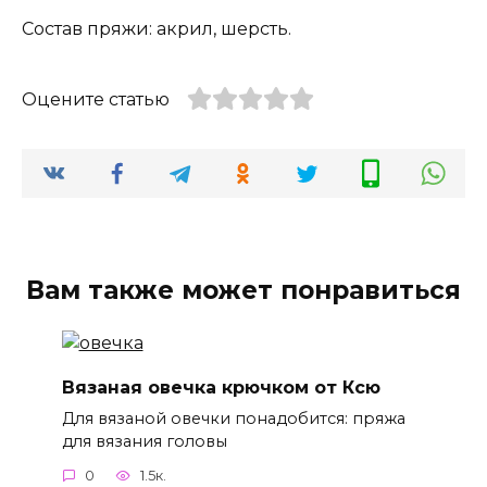
Состав пряжи: акрил, шерсть.
Оцените статью
Вам также может понравиться
Вязаная овечка крючком от Ксю
Для вязаной овечки понадобится: пряжа
для вязания головы
0
1.5к.