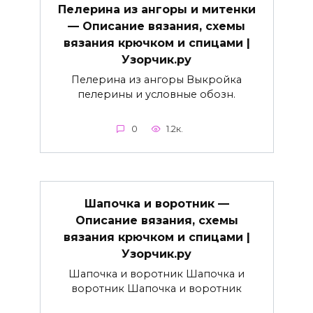
Пелерина из ангоры и митенки
— Описание вязания, схемы
вязания крючком и спицами |
Узорчик.ру
Пелерина из ангоры Выкройка
пелерины и условные обозн.
0
1.2к.
Шапочка и воротник —
Описание вязания, схемы
вязания крючком и спицами |
Узорчик.ру
Шапочка и воротник Шапочка и
воротник Шапочка и воротник