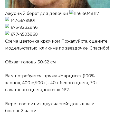
Ажурный берет для девочки
Схема цветочка крючком Пожалуйста, оцените
модель/статью, кликнув по звездочке. Спасибо!
Обхват головы 50-52 см
Вам потребуется: пряжа «Нарцисс» (100%
хлопок, 400 м/100 г)- 40 г белого цвета, 30 г
салатового цвета, крючок №2.
Берет состоит из двух частей: донышка и
боковой части.