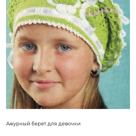
Ажурный берет для девочки