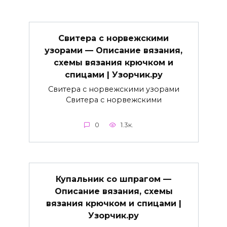
Свитера с норвежскими
узорами — Описание вязания,
схемы вязания крючком и
спицами | Узорчик.ру
Свитера с норвежскими узорами
Свитера с норвежскими
0
1.3к.
Купальник со шпрагом —
Описание вязания, схемы
вязания крючком и спицами |
Узорчик.ру